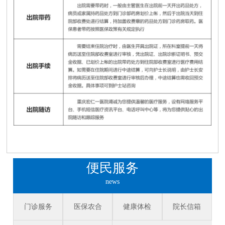
便民服务
news
门诊服务
医保农合
健康体检
院长信箱