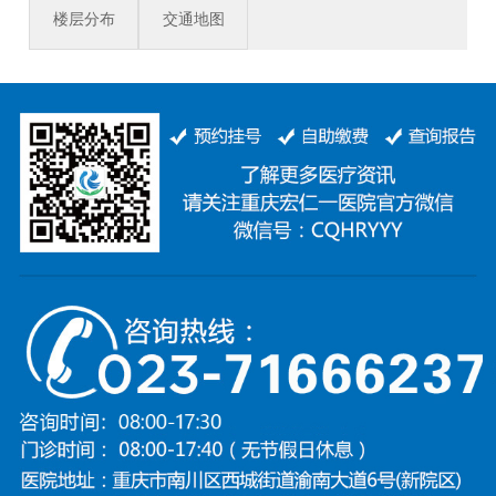
楼层分布
交通地图