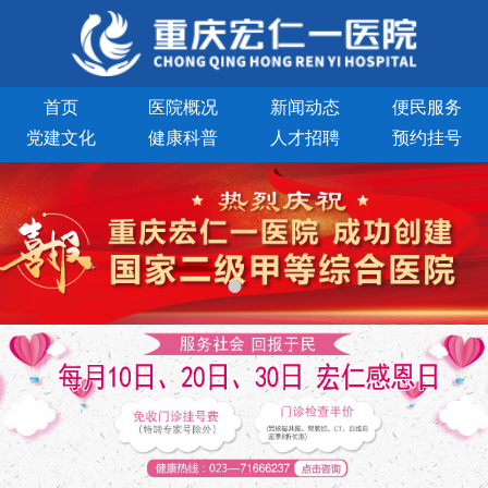
首页
医院概况
新闻动态
便民服务
党建文化
健康科普
人才招聘
预约挂号
住院指南