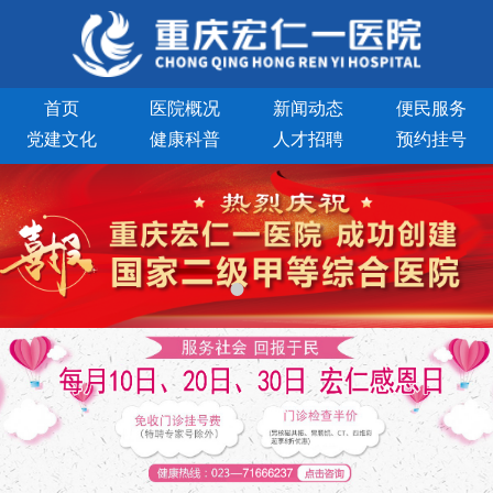
首页
医院概况
新闻动态
便民服务
党建文化
健康科普
人才招聘
预约挂号
交通地图