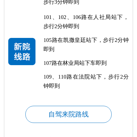
步行3分钟即到
101、102、106路在人社局站下，
步行2分钟即到
105路在凯撒皇廷站下，步行2分钟
即到
107路在林业局站下车即到
109、110路在法院站下，步行2分
钟即到
自驾来院路线