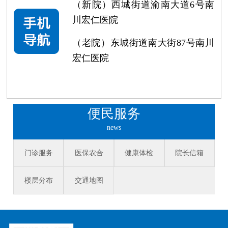
（新院）西城街道渝南大道6号南
川宏仁医院
（老院）东城街道南大街87号南川
宏仁医院
便民服务
news
门诊服务
医保农合
健康体检
院长信箱
楼层分布
交通地图